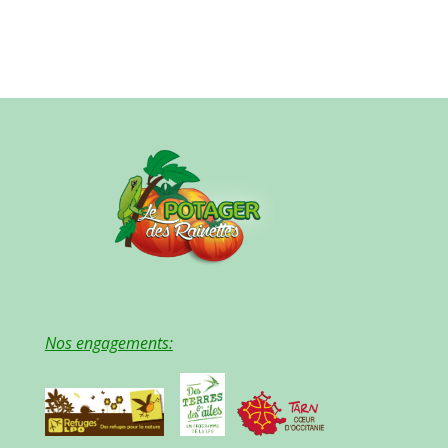
Nos engagements: