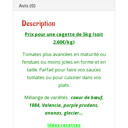
Avis (0)
Description
Prix pour une cagette de 5kg (soit
2.60€/kg)
Tomates plus avancées en maturité ou
fendues ou moins jolies en forme et en
taille. Parfait pour faire vos sauces
tomates ou pour cuisiner dans vos
plats.
Mélange de variétés :
coeur de bœuf,
1884, Valencia, purple prudens,
ananas, glacier…
Idées recettes