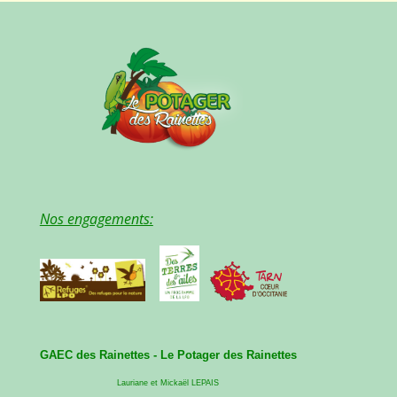
Nos engagements:
GAEC des Rainettes -
Le Potager des Rainettes
Lauriane et Mickaël LEPAIS