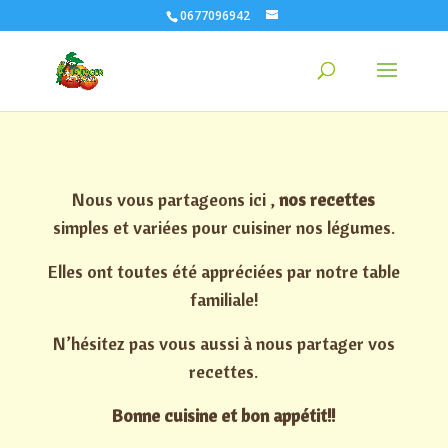
0677096942
Nous vous partageons ici ,
nos recettes
simples et variées pour cuisiner nos légumes.
Elles ont toutes été appréciées par notre table
familiale!
N’hésitez pas vous aussi à nous partager vos
recettes.
Bonne cuisine et bon appétit!!