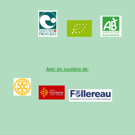
Avec les soutiens de: