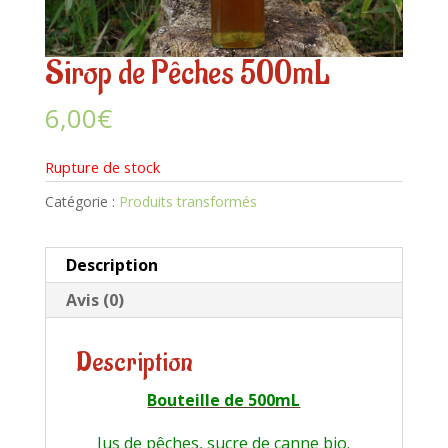
Sirop de Pêches 500mL
6,00
€
Rupture de stock
Catégorie :
Produits transformés
Description
Avis (0)
Description
Bouteille de 500mL
Jus de pêches, sucre de canne bio.