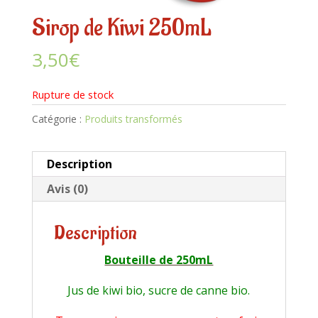
Sirop de Kiwi 250mL
3,50
€
Rupture de stock
Catégorie :
Produits transformés
Description
Avis (0)
Description
Bouteille de 250mL
Jus de kiwi bio, sucre de canne bio.