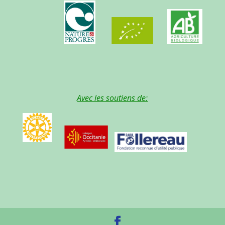
Avec les soutiens de: