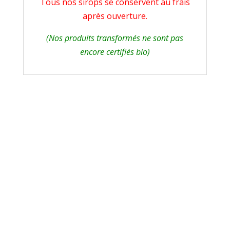
Tous nos sirops se conservent au frais
après ouverture.
(Nos produits transformés ne sont pas
encore certifiés bio)