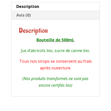
Description
Avis (0)
Description
Bouteille de 500mL
Jus d’abricots bio, sucre de canne bio.
Tous nos sirops se conservent au frais
après ouverture.
(Nos produits transformés ne sont pas
encore certifiés bio)