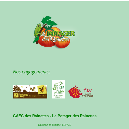
Nos engagements:
GAEC des Rainettes -
Le Potager des Rainettes
Lauriane et Mickaël LEPAIS