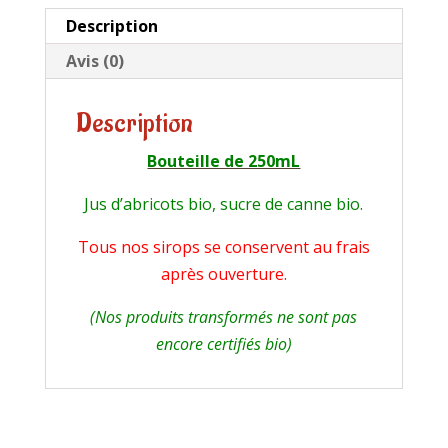
Description
Avis (0)
Description
Bouteille de 250mL
Jus d’abricots bio, sucre de canne bio.
Tous nos sirops se conservent au frais
après ouverture.
(Nos produits transformés ne sont pas
encore certifiés bio)