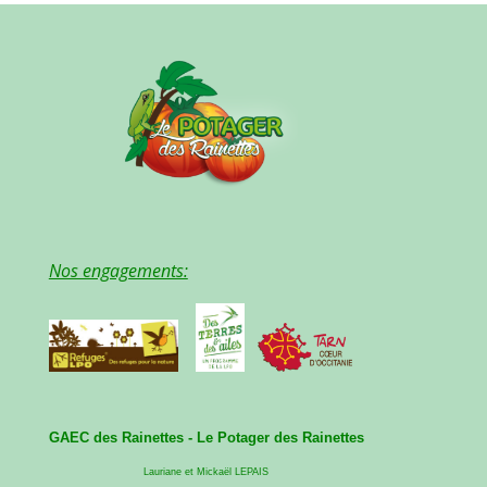
Nos engagements:
GAEC des Rainettes -
Le Potager des Rainettes
Lauriane et Mickaël LEPAIS