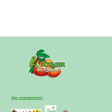
Nos engagements: