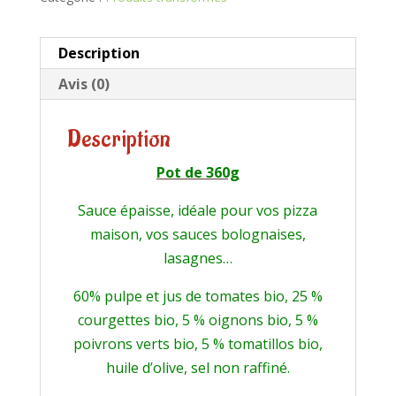
Description
Avis (0)
Description
Pot de 360g
Sauce épaisse, idéale pour vos pizza
maison, vos sauces bolognaises,
lasagnes…
60% pulpe et jus de tomates bio, 25 %
courgettes bio, 5 % oignons bio, 5 %
poivrons verts bio, 5 % tomatillos bio,
huile d’olive, sel non raffiné.