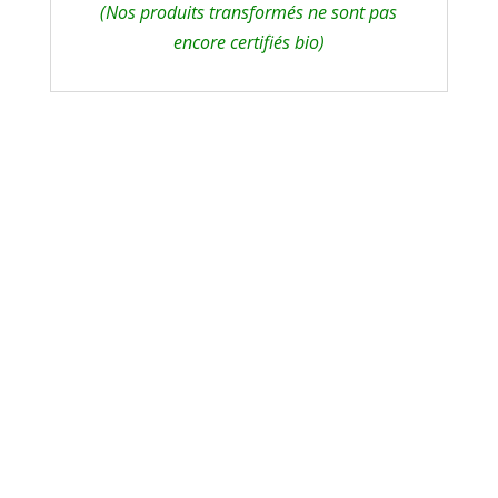
(Nos produits transformés ne sont pas
encore certifiés bio)