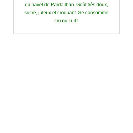
du navet de Pardailhan. Goût très doux,
sucré, juteux et croquant. Se consomme
cru ou cuit !