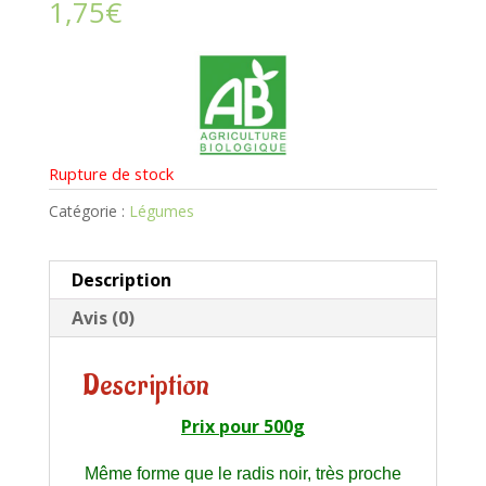
1,75
€
Rupture de stock
Catégorie :
Légumes
Description
Avis (0)
Description
Prix pour 500g
Même forme que le radis noir, très proche