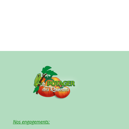
Nos engagements: