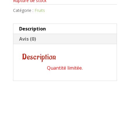
Rupture de stock
Catégorie :
Fruits
Description
Avis (0)
Description
Quantité limitée.