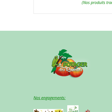
(Nos produits tra
Nos engagements: