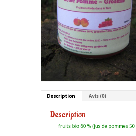
Description
Avis (0)
Description
fruits bio 60 % (jus de pommes 50 