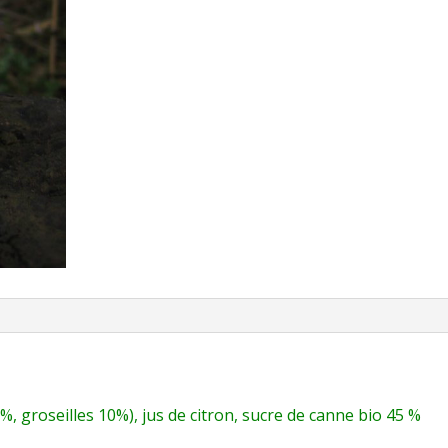
%, groseilles 10%), jus de citron, sucre de canne bio 45 %