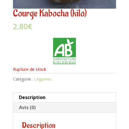
Courge Kabocha (kilo)
2,80
€
Rupture de stock
Catégorie :
Légumes
Description
Avis (0)
Description