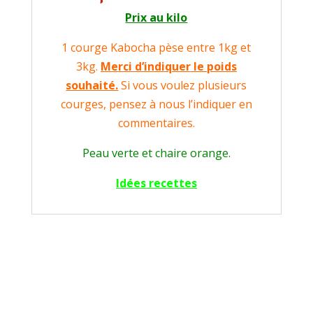
Prix au kilo
1 courge Kabocha pèse entre 1kg et
3kg.
Merci d’indiquer le poids
souhaité.
Si vous voulez plusieurs
courges, pensez à nous l’indiquer en
commentaires.
Peau verte et chaire orange.
Idées recettes