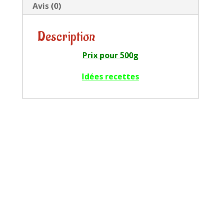
Avis (0)
Description
Prix pour 500g
Idées recettes