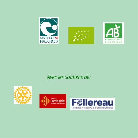
Avec les soutiens de: