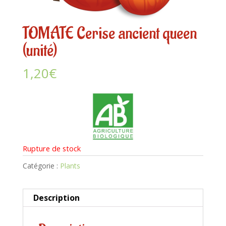
TOMATE Cerise ancient queen
(unité)
1,20
€
Rupture de stock
Catégorie :
Plants
Description