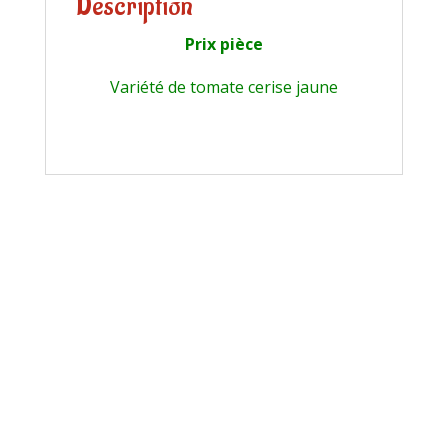
Description
Prix pièce
Variété de tomate cerise jaune