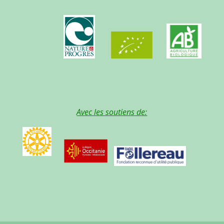
Avec les soutiens de: