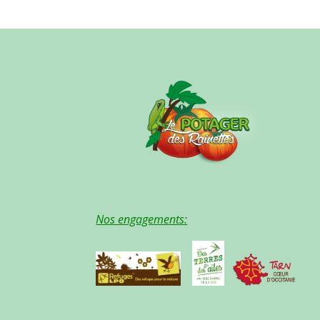
Nos engagements: