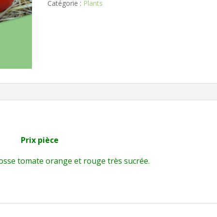
Catégorie :
Plants
Prix pièce
rosse tomate orange et rouge très sucrée.