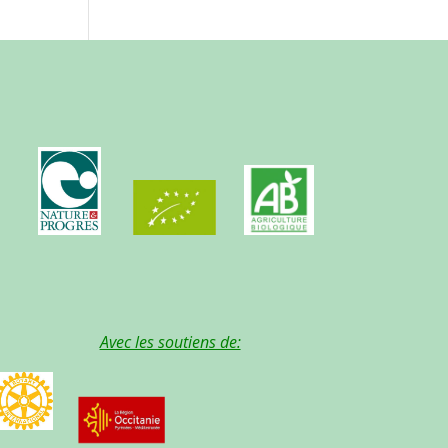
Avec les soutiens de: