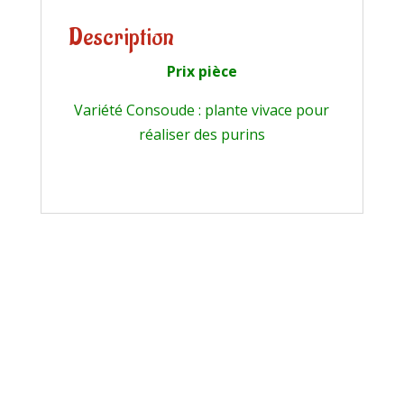
Description
Prix pièce
Variété Consoude : plante vivace pour
réaliser des purins