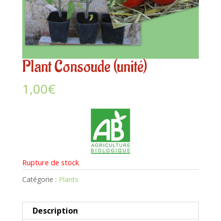
Plant Consoude (unité)
1,00
€
Rupture de stock
Catégorie :
Plants
Description