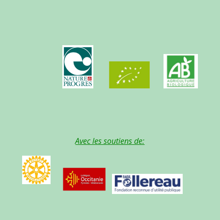
Avec les soutiens de: