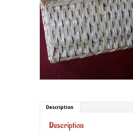
Description
Description