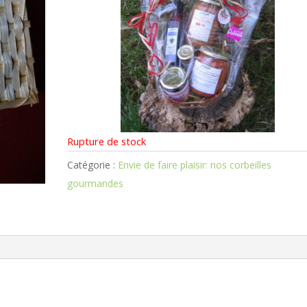
Rupture de stock
Catégorie :
Envie de faire plaisir: nos corbeilles
gourmandes